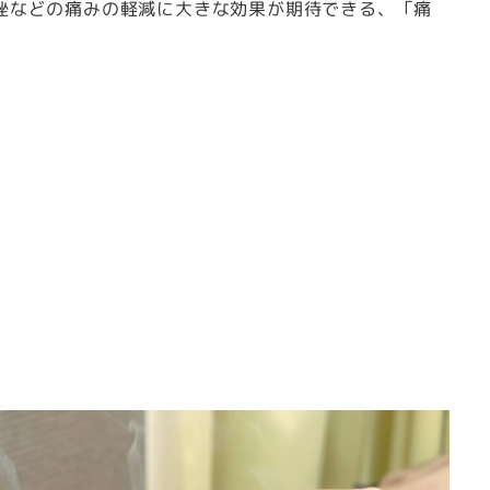
挫などの痛みの軽減に大きな効果が期待できる、「痛