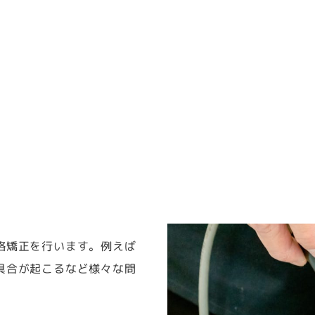
格矯正を行います。例えば
具合が起こるなど様々な問