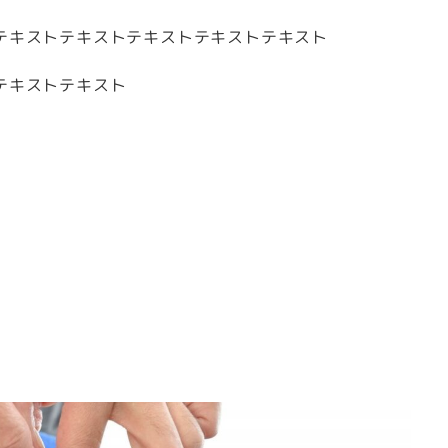
テキストテキストテキストテキストテキスト
テキストテキスト