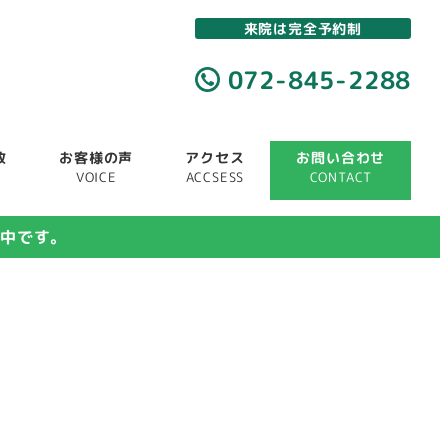
来院は完全予約制
072-845-2288
故
お客様の声
アクセス
お問い合わせ
VOICE
ACCSESS
CONTACT
付中です。