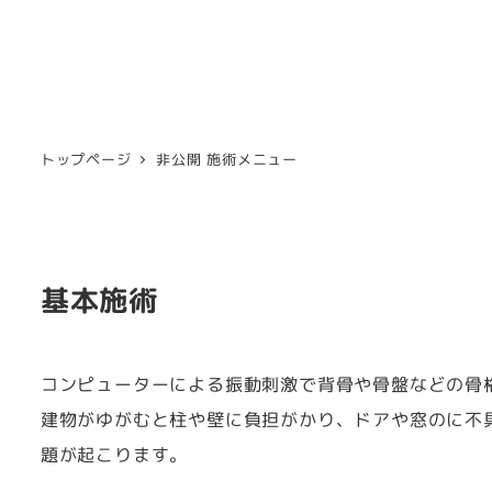
トップページ
非公開 施術メニュー
基本施術
コンピューターによる振動刺激で背骨や骨盤などの骨
建物がゆがむと柱や壁に負担がかり、ドアや窓のに不
題が起こります。