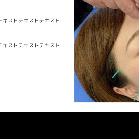
テキストテキストテキスト
テキストテキストテキスト