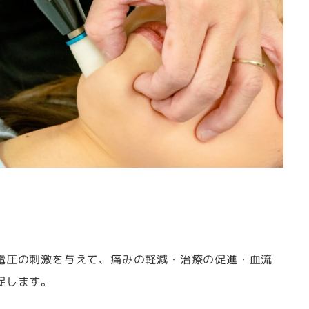
電圧の刺激を与えて、痛みの軽減・治療の促進・血流
促します。