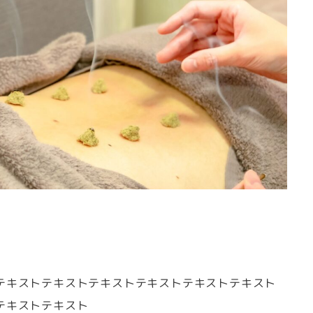
テキストテキストテキストテキストテキストテキスト
テキストテキスト