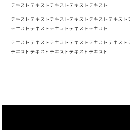
テキストテキストテキストテキストテキスト
テキストテキストテキストテキストテキストテキスト
テキストテキストテキストテキストテキスト
テキストテキストテキストテキストテキストテキスト
テキストテキストテキストテキストテキスト