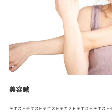
美容鍼
テキストテキストテキストテキストテキストテキスト