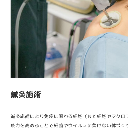
鍼灸施術
鍼灸施術により免疫に関わる細胞（ＮＫ細胞やマクロ
疫力を高めることで細菌やウイルスに負けない体づく