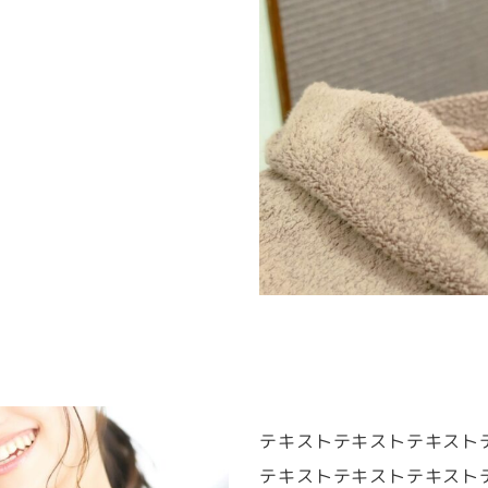
テキストテキストテキスト
テキストテキストテキスト