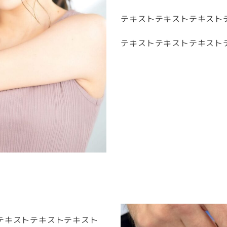
テキストテキストテキスト
テキストテキストテキスト
テキストテキストテキスト