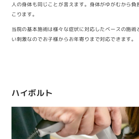
人の身体も同じことが言えます。身体がゆがむから負
こります。
当院の基本施術は様々な症状に対応したベースの施術
い刺激なのでお子様からお年寄りまで対応できます。
ハイボルト