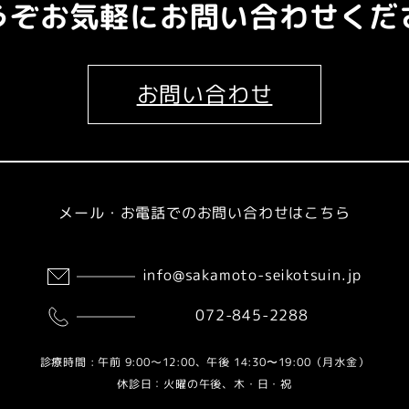
うぞお気軽にお問い合わせくだ
お問い合わせ
メール・お電話でのお問い合わせはこちら
info@sakamoto-seikotsuin.jp
072-845-2288
診療時間 : 午前 9:00～12:00、午後 14:30〜19:00（月水金）
休診日：火曜の午後、木・日・祝